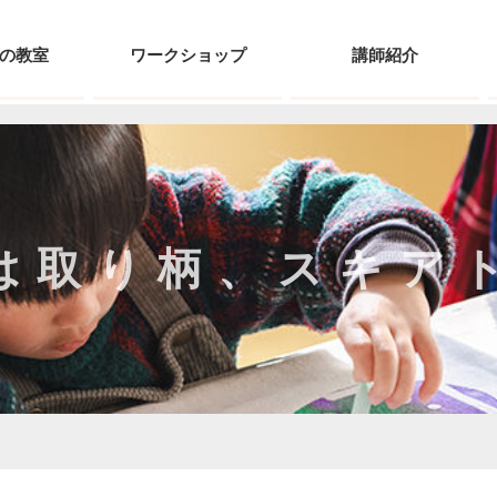
の教室
ワークショップ
講師紹介
は取り柄、
スキア