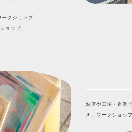
ワークショップ
クショップ
お店や工場・企業
き、ワークショッ