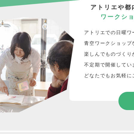
アトリエや都
ワークシ
アトリエでの日曜ワ
青空ワークショップ
楽しんでものづくり
不定期で開催してい
どなたでもお気軽に