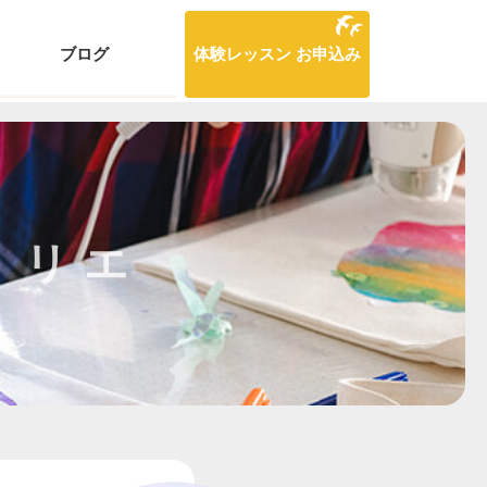
ブログ
体験レッスン お申込み
トリエ