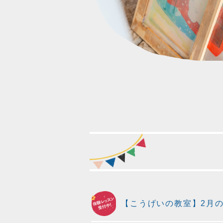
【こうげいの教室】2月