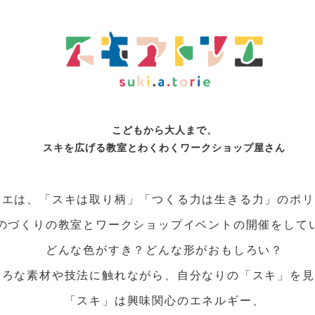
こどもから大人まで、
スキを広げる教室と
わくわくワークショップ屋さん
リエは、「スキは取り柄」「つくる力は生きる力」のポリ
のづくりの教室とワークショップイベントの開催をして
どんな色がすき？どんな形がおもしろい？
いろな素材や技法に触れながら、自分なりの「スキ」を見
「スキ」は興味関心のエネルギー、