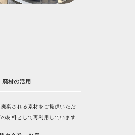
廃材の活用
で廃棄される素材をご提供いただ
プの材料として再利用しています