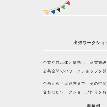
出張ワークショ
企業や自治体と提携し、商業施設
公共空間でのワークショップを開
企画から当日運営まで、その空間
合わせたワークショップ作りをお
実績例