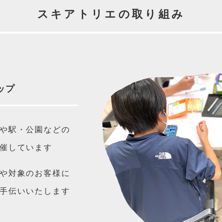
スキアトリエの取り組み
ップ
や駅・公園などの
催しています
や対象のお客様に
手伝いいたします