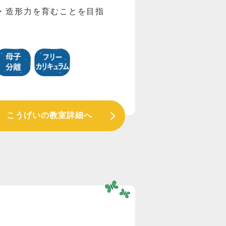
・造形力を育むことを目指
こうげいの教室詳細へ