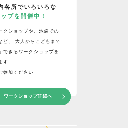
内各所でいろいろな
ョップを開催中！
ークショップや、池袋での
など、 大人からこどもまで
ができるワークショップを
ます
ご参加ください！
ワークショップ詳細へ