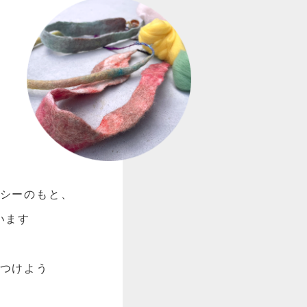
シーのもと、
います
つけよう